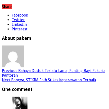
Share
Facebook
Twitter
LinkedIn
Pinterest
About pakem
Previous
Bahaya Duduk Terlalu Lama, Penting Bagi Pekerja
Kantoran
Next
Bangga, STIKIM Raih Stikes Keperawatan Terbaik
One comment