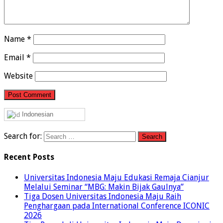
Name
*
Email
*
Website
Indonesian
Search for:
Recent Posts
Universitas Indonesia Maju Edukasi Remaja Cianjur
Melalui Seminar “MBG: Makin Bijak Gaulnya”
Tiga Dosen Universitas Indonesia Maju Raih
Penghargaan pada International Conference ICONIC
2026