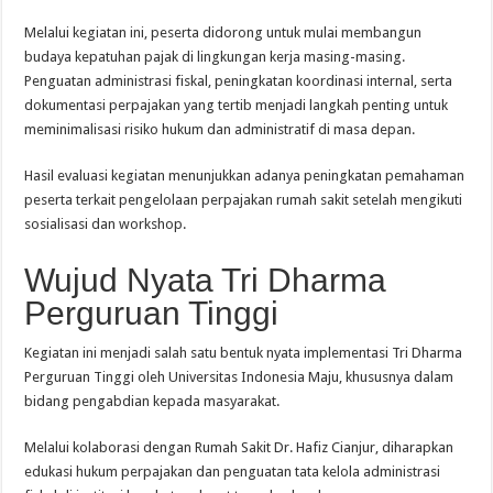
Melalui kegiatan ini, peserta didorong untuk mulai membangun
budaya kepatuhan pajak di lingkungan kerja masing-masing.
Penguatan administrasi fiskal, peningkatan koordinasi internal, serta
dokumentasi perpajakan yang tertib menjadi langkah penting untuk
meminimalisasi risiko hukum dan administratif di masa depan.
Hasil evaluasi kegiatan menunjukkan adanya peningkatan pemahaman
peserta terkait pengelolaan perpajakan rumah sakit setelah mengikuti
sosialisasi dan workshop.
Wujud Nyata Tri Dharma
Perguruan Tinggi
Kegiatan ini menjadi salah satu bentuk nyata implementasi Tri Dharma
Perguruan Tinggi oleh Universitas Indonesia Maju, khususnya dalam
bidang pengabdian kepada masyarakat.
Melalui kolaborasi dengan Rumah Sakit Dr. Hafiz Cianjur, diharapkan
edukasi hukum perpajakan dan penguatan tata kelola administrasi