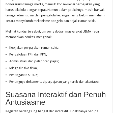
honorarium tenaga medis, memiliki konsekuensi perpajakan yang
harus dikelola dengan tepat. Namun dalam praktiknya, masih banyak
tenaga administrasi dan pengelola keuangan yang belum memahami
secara menyeluruh mekanisme pengelolaan pajak rumah sakit.
Melihat kondisi tersebut, tim pengabdian masyarakat UIMA hadir
memberikan edukasi mengenai:
Kebijakan perpajakan rumah sakit;
Pengelolaan PPh dan PPN;
Administrasi dan pelaporan pajak;
Mitigasi risiko fiskal;
Penanganan SP2DK;
Pentingnya dokumentasi perpajakan yang tertib dan akuntabel.
Suasana Interaktif dan Penuh
Antusiasme
Kegiatan berlangsung hangat dan interaktif. Tidak hanya berupa