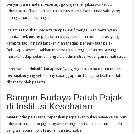
penyampaian materi, peserta juga diajak mengikuti workshop
administrasi fiskal dan simulasi kasus perpajakan rumah sakit yang
sering terjadi di lapangan.
Dalam sesi diskusi, peserta tampak aktif mengajukan pertanyaan
seputar mekanisme pelaporan pajak, kesalahan administrasi yang
kerap terjadi, hingga langkah menghadapi pemeriksaan pajak.
Beberapa peserta bahkan membagikan pengalaman nyata yang
mereka hadapi selama mengelola administrasi keuangan rumah sakit.
Pendekatan edukatif dan aplikatif yang digunakan membuat materi
perpajakan yang sebelumnya dianggap rumit menjadi lebih mudah
dipahami oleh peserta.
Bangun Budaya Patuh Pajak
di Institusi Kesehatan
Menurut tim pelaksana, kepatuhan perpajakan bukan hanya kewajiban
administratif, tetapi juga bagian penting dari tata kelola rumah sakit
yang transparan, profesional, dan akuntabel.