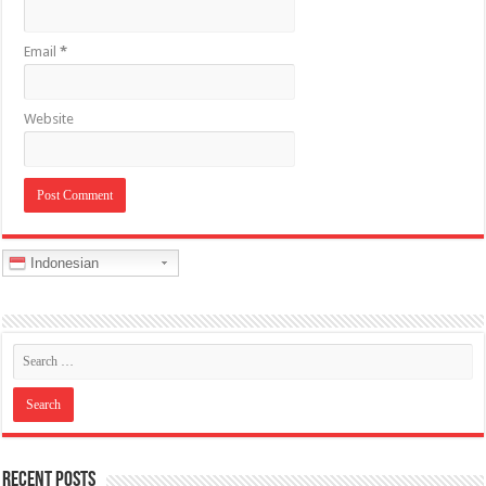
Email
*
Website
Indonesian
Recent Posts