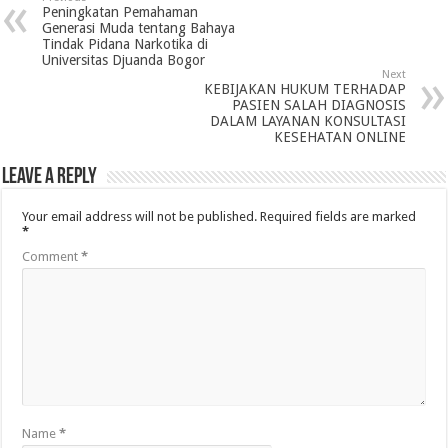
Peningkatan Pemahaman
Generasi Muda tentang Bahaya
Tindak Pidana Narkotika di
Universitas Djuanda Bogor
Next
KEBIJAKAN HUKUM TERHADAP
PASIEN SALAH DIAGNOSIS
DALAM LAYANAN KONSULTASI
KESEHATAN ONLINE
Leave a Reply
Your email address will not be published.
Required fields are marked
*
Comment
*
Name
*