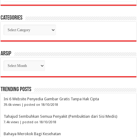
Categories
Categories
Arsip
Arsip
Trending Posts
Ini 6 Website Penyedia Gambar Gratis Tanpa Hak Cipta
39.6k views
|
posted on 18/10/2018
Tahajud Sembuhkan Semua Penyakit (Pembuktian dari Sisi Medis)
7.4k views
|
posted on 18/10/2018
Bahaya Merokok Bagi Kesehatan