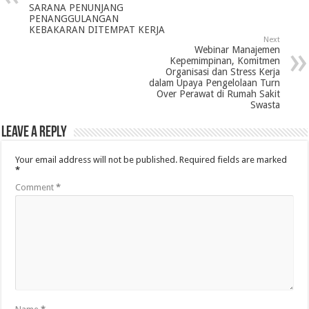
SARANA PENUNJANG
PENANGGULANGAN
KEBAKARAN DITEMPAT KERJA
Next
Webinar Manajemen
Kepemimpinan, Komitmen
Organisasi dan Stress Kerja
dalam Upaya Pengelolaan Turn
Over Perawat di Rumah Sakit
Swasta
Leave a Reply
Your email address will not be published.
Required fields are marked
*
Comment
*