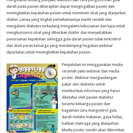
darah pada pasien diharapkan dapat mengingatkan pasien dan
meningkatkan kepatuhan pasien untuk meminum obat yang dianjurkan
dokter. Lansia yang tingkat pemahamannya masih rendah dan
mengalami diabetes terkadang mengalami kebosanan dan lupa untuk
mengkonsumsi obat yang diberikan dokter dan menyebabkan
penuruanan kepatuhan sehingga gula darah pasien tidak terkontrol
dan disni peran keluarga yang mendampingi kegiatan webinar
diperlukan untuk meningkatkan kepatuhan pasien.
Penyuluhan ini menggunakan media
ceramah yaitu webinar dan media
poster. Webinar mengundangan
pakar dari diabetes untuk
memberikan informasi yang harus
diketahui oleh pasien diabetes
beserta keluarga pasien dan
bagaiman cara mangontrol gula
darah melalui makanan, gaya hidup,
bahkan olahraga yang dianjurkan.
Media poster sendiri akan dikirimkan