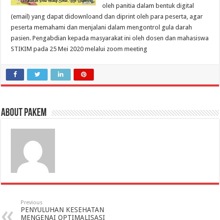
oleh panitia dalam bentuk digital
(email) yang dapat didownloand dan diprint oleh para peserta, agar
peserta memahami dan menjalani dalam mengontrol gula darah
pasien. Pengabdian kepada masyarakat ini oleh dosen dan mahasiswa
STIKIM pada 25 Mei 2020 melalui zoom meeting
About pakem
Previous
PENYULUHAN KESEHATAN
MENGENAI OPTIMALISASI