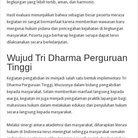
lingkungan yang lebih tertib, aman, dan harmonis.
Hasil evaluasi menunjukkan bahwa sebagian besar peserta merasa
kegiatan ini sangat bermanfaat karena memberikan wawasan baru
mengenai hukum pidana dan pencegahan kejahatan di lingkungan
masyarakat. Peserta juga berharap kegiatan serupa dapat terus
dilaksanakan secara berkelanjutan.
Wujud Tri Dharma Perguruan
Tinggi
Kegiatan pengabdian ini menjadi salah satu bentuk implementasi Tri
Dharma Perguruan Tinggi, khususnya dalam bidang pengabdian
kepada masyarakat. Selain memberikan manfaat langsung kepada
warga, kegiatan ini juga menjadi pengalaman praktik lapangan bagi
mahasiswa hukum dalam melakukan edukasi dan penyuluhan hukum
secara langsung kepada masyarakat.
Melalui sinergi antara akademisi dan masyarakat, diharapkan literasi
hukum di Indonesia terus meningkat sehingga masyarakat semakin