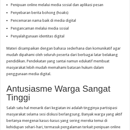
Penipuan online melalui media sosial dan aplikasi pesan
Penyebaran berita bohong (hoaks)
Pencemaran nama baik di media digital
Pengancaman melalui media sosial
Penyalahgunaan identitas digital
Materi disampaikan dengan bahasa sederhana dan komunikatif agar
mudah dipahami oleh seluruh peserta dari berbagai latar belakang
pendidikan. Pendekatan yang santai namun edukatif membuat
masyarakat lebih mudah memahami batasan hukum dalam
penggunaan media digital.
Antusiasme Warga Sangat
Tinggi
Salah satu hal menarik dari kegiatan ini adalah tingginya partisipasi
masyarakat selama sesi diskusi berlangsung. Banyak warga yang aktif
bertanya mengenai kasus-kasus yang sering mereka temui di
kehidupan sehari-hari, termasuk pengalaman terkait penipuan online