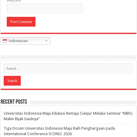
Website
Indonesian
Recent Posts
Universitas Indonesia Maju Edukasi Remaja Cianjur Melalui Seminar “MBG:
Makin Bijak Gaulnya”
Tiga Dosen Universitas Indonesia Maju Raih Penghargaan pada
International Conference ICONIC 2026