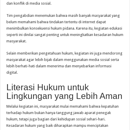
dan konflik di media sosial.
Tim pengabdian menemukan bahwa masih banyak masyarakat yang
belum memahami bahwa tindakan tertentu di internet dapat
menimbulkan konsekuensi hukum pidana. Karena itu, kegiatan edukasi
seperti ini dinilai sangat penting untuk meningkatkan kesadaran hukum
masyarakat.
Selain memberikan pengetahuan hukum, kegiatan ini juga mendorong
masyarakat agar lebih bijak dalam menggunakan media sosial serta
lebih berhati-hati dalam menerima dan menyebarkan informasi
digital.
Literasi Hukum untuk
Lingkungan yang Lebih Aman
Melalui kegiatan ini, masyarakat mulai memahami bahwa kepatuhan
terhadap hukum bukan hanya tanggung jawab aparat penegak
hukum, tetapi juga bagian dari kehidupan sosial sehari-hari.
Kesadaran hukum yang baik diharapkan mampu menciptakan