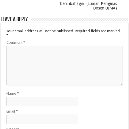
“benihbahagia” (Luaran Pengmas
Dosen UIMA)
Leave a Reply
Your email address will not be published.
Required fields are marked
*
Comment
*
Name
*
Email
*