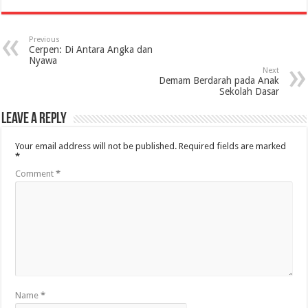
Previous
Cerpen: Di Antara Angka dan
Nyawa
Next
Demam Berdarah pada Anak
Sekolah Dasar
Leave a Reply
Your email address will not be published.
Required fields are marked
*
Comment
*
Name
*