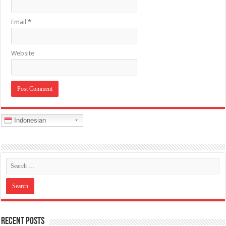
Email
*
Website
Indonesian
Recent Posts