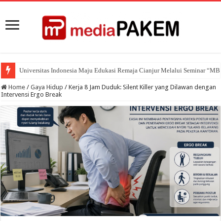
Universitas Indonesia Maju Edukasi Remaja Cianjur Melalui Seminar “M
Home
/
Gaya Hidup
/
Kerja 8 Jam Duduk: Silent Killer yang Dilawan dengan
Intervensi Ergo Break