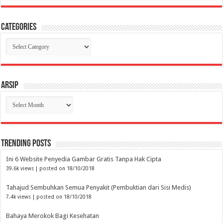
Categories
Categories
Arsip
Arsip
Trending Posts
Ini 6 Website Penyedia Gambar Gratis Tanpa Hak Cipta
39.6k views
|
posted on 18/10/2018
Tahajud Sembuhkan Semua Penyakit (Pembuktian dari Sisi Medis)
7.4k views
|
posted on 18/10/2018
Bahaya Merokok Bagi Kesehatan