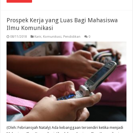
Prospek Kerja yang Luas Bagi Mahasiswa
Ilmu Komunikasi
08/11/2018
Karir
,
Komunikasi
,
Pendidikan
0
(Oleh: Febriansyah Nataly) Ada kebanggaan tersendiri ketika menjadi