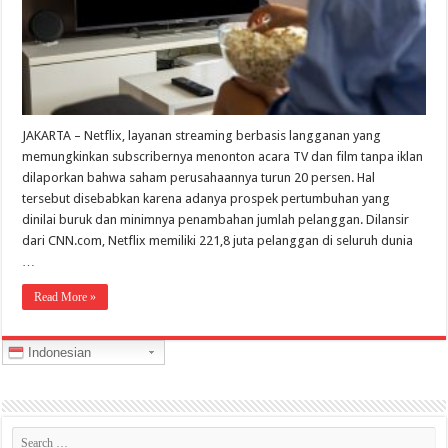
JAKARTA – Netflix, layanan streaming berbasis langganan yang
memungkinkan subscribernya menonton acara TV dan film tanpa iklan
dilaporkan bahwa saham perusahaannya turun 20 persen. Hal
tersebut disebabkan karena adanya prospek pertumbuhan yang
dinilai buruk dan minimnya penambahan jumlah pelanggan. Dilansir
dari CNN.com, Netflix memiliki 221,8 juta pelanggan di seluruh dunia
…
Read More »
Indonesian