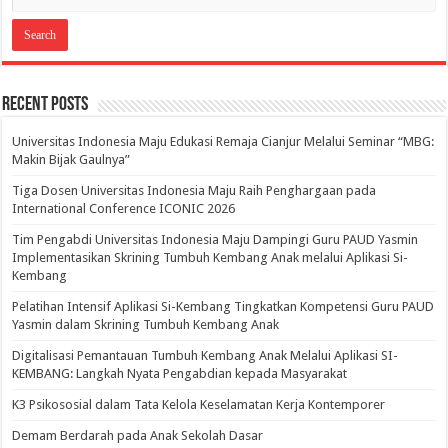
Recent Posts
Universitas Indonesia Maju Edukasi Remaja Cianjur Melalui Seminar “MBG:
Makin Bijak Gaulnya”
Tiga Dosen Universitas Indonesia Maju Raih Penghargaan pada
International Conference ICONIC 2026
Tim Pengabdi Universitas Indonesia Maju Dampingi Guru PAUD Yasmin
Implementasikan Skrining Tumbuh Kembang Anak melalui Aplikasi Si-
Kembang
Pelatihan Intensif Aplikasi Si-Kembang Tingkatkan Kompetensi Guru PAUD
Yasmin dalam Skrining Tumbuh Kembang Anak
Digitalisasi Pemantauan Tumbuh Kembang Anak Melalui Aplikasi SI-
KEMBANG: Langkah Nyata Pengabdian kepada Masyarakat
K3 Psikososial dalam Tata Kelola Keselamatan Kerja Kontemporer
Demam Berdarah pada Anak Sekolah Dasar