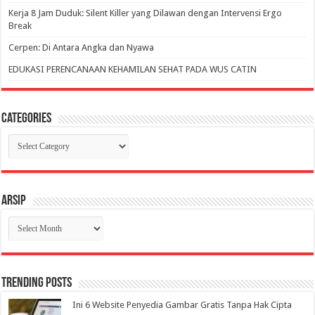
Kerja 8 Jam Duduk: Silent Killer yang Dilawan dengan Intervensi Ergo
Break
Cerpen: Di Antara Angka dan Nyawa
EDUKASI PERENCANAAN KEHAMILAN SEHAT PADA WUS CATIN
Categories
Categories
Arsip
Arsip
Trending Posts
Ini 6 Website Penyedia Gambar Gratis Tanpa Hak Cipta