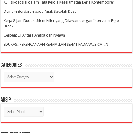
K3 Psikososial dalam Tata Kelola Keselamatan Kerja Kontemporer
Demam Berdarah pada Anak Sekolah Dasar
Kerja 8 Jam Duduk: Silent Killer yang Dilawan dengan Intervensi Ergo
Break
Cerpen: Di Antara Angka dan Nyawa
EDUKASI PERENCANAAN KEHAMILAN SEHAT PADA WUS CATIN
Categories
Categories
Arsip
Arsip