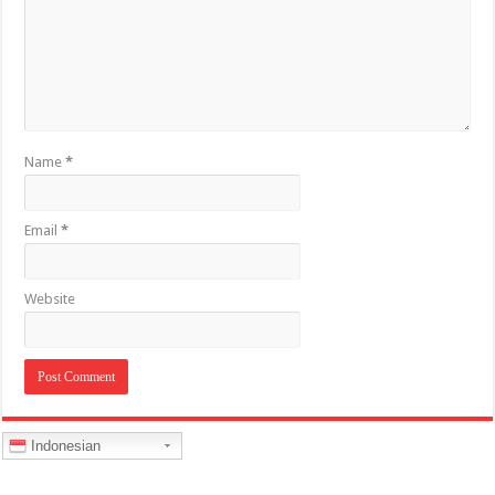
Name
*
Email
*
Website
Indonesian