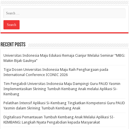
Recent Posts
Universitas Indonesia Maju Edukasi Remaja Cianjur Melalui Seminar “MBG:
Makin Bijak Gaulnya”
Tiga Dosen Universitas Indonesia Maju Raih Penghargaan pada
International Conference ICONIC 2026
Tim Pengabdi Universitas Indonesia Maju Dampingi Guru PAUD Yasmin
Implementasikan Skrining Tumbuh Kembang Anak melalui Aplikasi Si-
Kembang
Pelatihan Intensif Aplikasi Si-Kembang Tingkatkan Kompetensi Guru PAUD
Yasmin dalam Skrining Tumbuh Kembang Anak
Digitalisasi Pemantauan Tumbuh Kembang Anak Melalui Aplikasi SI-
KEMBANG: Langkah Nyata Pengabdian kepada Masyarakat