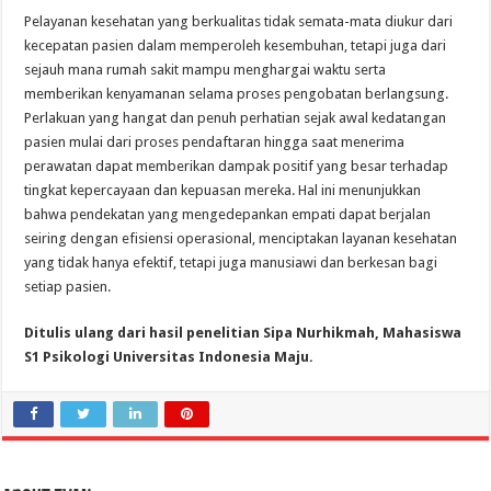
Pelayanan kesehatan yang berkualitas tidak semata-mata diukur dari
kecepatan pasien dalam memperoleh kesembuhan, tetapi juga dari
sejauh mana rumah sakit mampu menghargai waktu serta
memberikan kenyamanan selama proses pengobatan berlangsung.
Perlakuan yang hangat dan penuh perhatian sejak awal kedatangan
pasien mulai dari proses pendaftaran hingga saat menerima
perawatan dapat memberikan dampak positif yang besar terhadap
tingkat kepercayaan dan kepuasan mereka. Hal ini menunjukkan
bahwa pendekatan yang mengedepankan empati dapat berjalan
seiring dengan efisiensi operasional, menciptakan layanan kesehatan
yang tidak hanya efektif, tetapi juga manusiawi dan berkesan bagi
setiap pasien.
Ditulis ulang dari hasil penelitian Sipa Nurhikmah, Mahasiswa
S1 Psikologi Universitas Indonesia Maju.