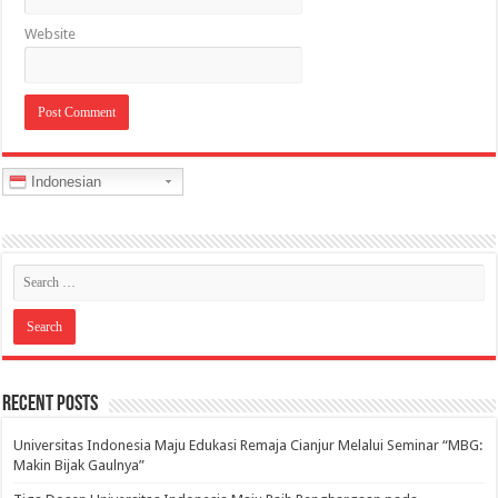
Website
Indonesian
Recent Posts
Universitas Indonesia Maju Edukasi Remaja Cianjur Melalui Seminar “MBG:
Makin Bijak Gaulnya”