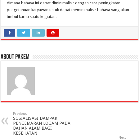
dimana bahaya ini dapat diminimalisir dengan cara peningkatan
pengetahuan karyawan untuk dapat meminimalisir bahaya yang akan
timbul karna suatu kegiatan.
About pakem
Previous
SOSIALISASI DAMPAK
PENCEMARAN LOGAM PADA
BAHAN ALAM BAGI
KESEHATAN
Next