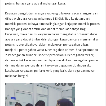
potensi bahaya yang ada dilingkungan kerja.
Kegiatan pengabdian masyarakat yang dilakukan secara langsung ini
diikuti oleh para karyawan kampus STIKIM. Tiap kegiatan pasti
memiliki potensi bahaya dimana lingkungan kerja pun memiliki potensi
bahaya yang dapat timbul dan dapat membuat bahaya bagi
karyawan, maka dari itu karyawan harus mengetahui potensi bahaya
apa aja yang dapat timbul di lingkungan kerja dan cara meminimalisir
potensi-potensi bahaya. dalam melakukan pencegahan dibagi
menjadi 3 pencegahan yaitu: 1. Pencegahan primer- healt promotion
2. Pencegahan skunder- specific protection 3. Pencegahan tersier,
dimana untuk karyawan sendiri dapat melakukan pencegahan primer
dimana dalam pencegahn ini karyawan dapat merubah perilaku
kesehatan karyawan, perilaku kerja yang baik, olahraga dan makan-
makanan bergizi.