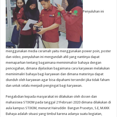
Penyuluhan ini
menggunakan media ceramah yaitu menggunakan power poin, poster
dan video, penyuluhan ini mengundah ahli yang nantinya dapat
memaparkan tentang bagaimana meminimalisir bahaya dengan
pencegahan, dimana dijelaskan bagaimana cara karyawan melakukan
meminimaliri bahaya bagi karyawan dan dimana materinya dapat
diunduh oleh karyawan agar bisa dipahami tersendiri jika tidak faham
dan untuk selalu menjadi pengingat bagi karyawan.
Pengabdian kepada masyarakat ini dilakukan oleh dosen dan
mahasiswa STIKIM pada tanggal 21Februari 2020 dimana dilakukan di
aula kampus STIKIM, menurut Hairuddin Bangun Prasetyo, S.E, M.KKK
Bahaya adalah situasi yang timbul karena adanya suatu kegiatan,