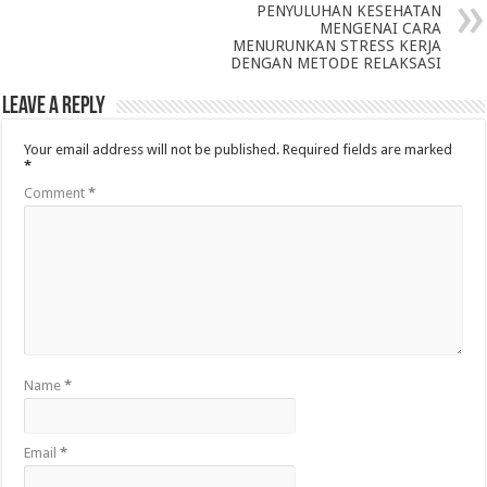
PENYULUHAN KESEHATAN
MENGENAI CARA
MENURUNKAN STRESS KERJA
DENGAN METODE RELAKSASI
Leave a Reply
Your email address will not be published.
Required fields are marked
*
Comment
*
Name
*
Email
*