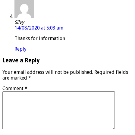
Silvy
14/08/2020 at 5:03 am
Thanks for information
Reply
Leave a Reply
Your email address will not be published.
Required fields
are marked
*
Comment
*