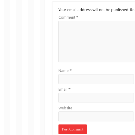
Your email address will not be published.
Re
Comment
*
Name
*
Email
*
Website