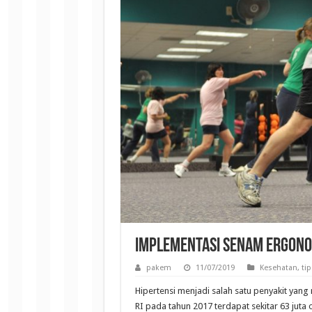
Implementasi Senam Ergonom
pakem
11/07/2019
Kesehatan
,
tip
Hipertensi menjadi salah satu penyakit yang
RI pada tahun 2017 terdapat sekitar 63 jut