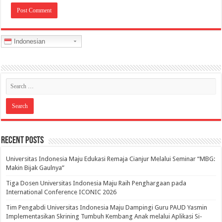
Indonesian
Recent Posts
Universitas Indonesia Maju Edukasi Remaja Cianjur Melalui Seminar “MBG:
Makin Bijak Gaulnya”
Tiga Dosen Universitas Indonesia Maju Raih Penghargaan pada
International Conference ICONIC 2026
Tim Pengabdi Universitas Indonesia Maju Dampingi Guru PAUD Yasmin
Implementasikan Skrining Tumbuh Kembang Anak melalui Aplikasi Si-