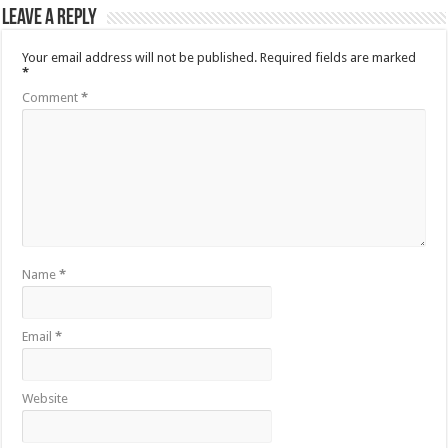
Leave a Reply
Your email address will not be published.
Required fields are marked
*
Comment
*
Name
*
Email
*
Website