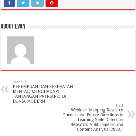
About evan
Previous
PEREMPUAN DAN KESEHATAN
MENTAL: MENGHADAPI
TANTANGAN PATRIARKI DI
DUNIA MODERN
Next
Webinar “Mapping Research
Themes and Future Directions in
Learning Style Detection
Research: A Bibliometric and
Content Analysis (2023)”