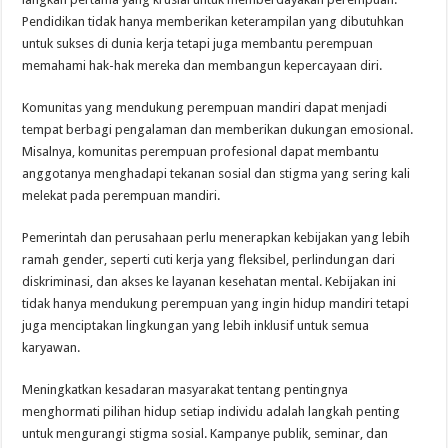
Pendidikan tidak hanya memberikan keterampilan yang dibutuhkan
untuk sukses di dunia kerja tetapi juga membantu perempuan
memahami hak-hak mereka dan membangun kepercayaan diri.
Komunitas yang mendukung perempuan mandiri dapat menjadi
tempat berbagi pengalaman dan memberikan dukungan emosional.
Misalnya, komunitas perempuan profesional dapat membantu
anggotanya menghadapi tekanan sosial dan stigma yang sering kali
melekat pada perempuan mandiri.
Pemerintah dan perusahaan perlu menerapkan kebijakan yang lebih
ramah gender, seperti cuti kerja yang fleksibel, perlindungan dari
diskriminasi, dan akses ke layanan kesehatan mental. Kebijakan ini
tidak hanya mendukung perempuan yang ingin hidup mandiri tetapi
juga menciptakan lingkungan yang lebih inklusif untuk semua
karyawan.
Meningkatkan kesadaran masyarakat tentang pentingnya
menghormati pilihan hidup setiap individu adalah langkah penting
untuk mengurangi stigma sosial. Kampanye publik, seminar, dan