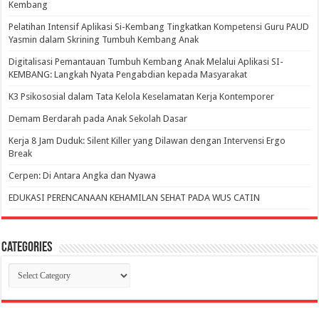
Kembang
Pelatihan Intensif Aplikasi Si-Kembang Tingkatkan Kompetensi Guru PAUD
Yasmin dalam Skrining Tumbuh Kembang Anak
Digitalisasi Pemantauan Tumbuh Kembang Anak Melalui Aplikasi SI-
KEMBANG: Langkah Nyata Pengabdian kepada Masyarakat
K3 Psikososial dalam Tata Kelola Keselamatan Kerja Kontemporer
Demam Berdarah pada Anak Sekolah Dasar
Kerja 8 Jam Duduk: Silent Killer yang Dilawan dengan Intervensi Ergo
Break
Cerpen: Di Antara Angka dan Nyawa
EDUKASI PERENCANAAN KEHAMILAN SEHAT PADA WUS CATIN
Categories
Categories