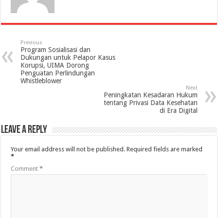
Previous
Program Sosialisasi dan
Dukungan untuk Pelapor Kasus
Korupsi, UIMA Dorong
Penguatan Perlindungan
Whistleblower
Next
Peningkatan Kesadaran Hukum
tentang Privasi Data Kesehatan
di Era Digital
Leave a Reply
Your email address will not be published.
Required fields are marked
*
Comment
*