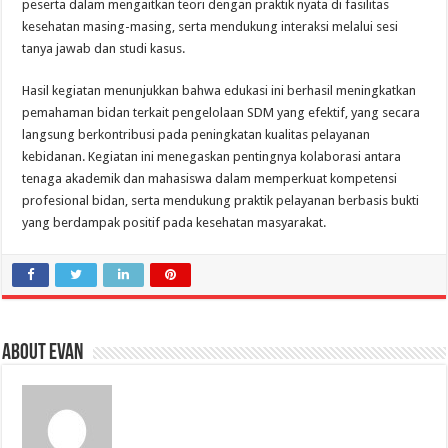
peserta dalam mengaitkan teori dengan praktik nyata di fasilitas
kesehatan masing-masing, serta mendukung interaksi melalui sesi
tanya jawab dan studi kasus.
Hasil kegiatan menunjukkan bahwa edukasi ini berhasil meningkatkan
pemahaman bidan terkait pengelolaan SDM yang efektif, yang secara
langsung berkontribusi pada peningkatan kualitas pelayanan
kebidanan. Kegiatan ini menegaskan pentingnya kolaborasi antara
tenaga akademik dan mahasiswa dalam memperkuat kompetensi
profesional bidan, serta mendukung praktik pelayanan berbasis bukti
yang berdampak positif pada kesehatan masyarakat.
About evan