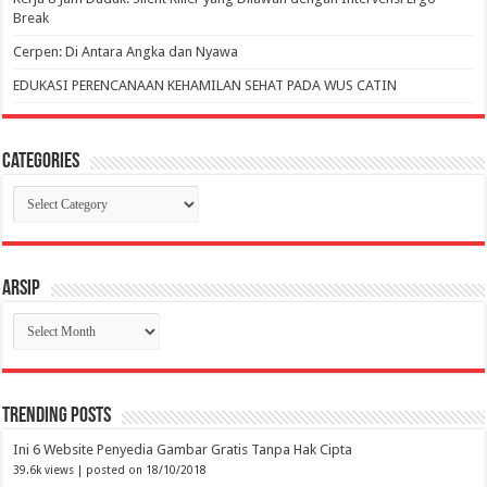
Break
Cerpen: Di Antara Angka dan Nyawa
EDUKASI PERENCANAAN KEHAMILAN SEHAT PADA WUS CATIN
Categories
Categories
Arsip
Arsip
Trending Posts
Ini 6 Website Penyedia Gambar Gratis Tanpa Hak Cipta
39.6k views
|
posted on 18/10/2018