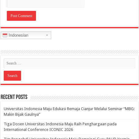
Indonesian
Recent Posts
Universitas Indonesia Maju Edukasi Remaja Cianjur Melalui Seminar “MBG:
Makin Bijak Gaulnya”
Tiga Dosen Universitas Indonesia Maju Raih Penghargaan pada
International Conference ICONIC 2026