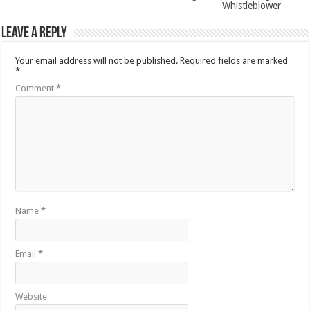
Whistleblower
Leave a Reply
Your email address will not be published.
Required fields are marked
*
Comment
*
Name
*
Email
*
Website