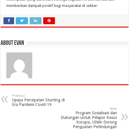
memberikan dampak positif bagi masyarakat di sekitar.
About evan
Previous
Upaya Percepatan Stunting di
Era Pandemi Covid-19
Next
Program Sosialisasi dan
Dukungan untuk Pelapor Kasus
Korupsi, UIMA Dorong
Penguatan Perlindungan