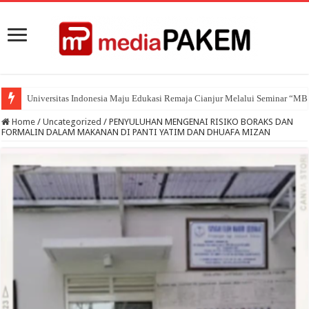
Universitas Indonesia Maju Edukasi Remaja Cianjur Melalui Seminar “M
Home
/
Uncategorized
/
PENYULUHAN MENGENAI RISIKO BORAKS DAN
FORMALIN DALAM MAKANAN DI PANTI YATIM DAN DHUAFA MIZAN