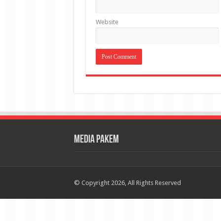
Website
Media Pakem
© Copyright 2026, All Rights Reserved