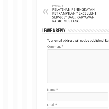
Previous
PELATIHAN PENINGKATAN
KETRAMPILAN “ EXCELLENT
SERVICE” BAGI KARYAWAN
RADIO MUSTANG
Leave a Reply
Your email address will not be published.
Re
Comment
*
Name
*
Email
*