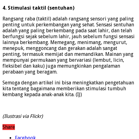
4. Stimulasi taktil (sentuhan)
Rangsang raba (taktil) adalah rangsang sensori yang paling
penting untuk perkembangan yang sehat. Sensasi sentuhan
adalah yang paling berkembang pada saat lahir, dan telah
berfungsi sejak sebelum lahir, jauh sebelum fungsi sensasi
lainnya berkembang. Memegang, menimang, mengurut,
menepuk, menggoncang dan gerakan adalah sangat
penting, termasuk memijat dan memandikan. Mainan yang
mempunyai permukaan yang bervariasi (lembut, licin,
fleksibel dan kaku) juga memungkinkan pengalaman
perabaan yang beragam.
Semoga dengan artikel ini bisa meningkatkan pengetahuan
kita tentang bagaimana memberikan stimulasi tumbuh
kembang kepada anak-anak kita. (IJ)
(Ilustrasi via Flickr)
Share
Facebook