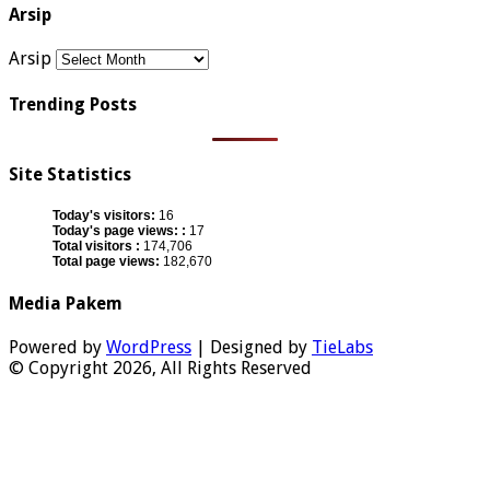
Arsip
Arsip
Trending Posts
Site Statistics
Today's visitors:
16
Today's page views: :
17
Total visitors :
174,706
Total page views:
182,670
Media Pakem
Powered by
WordPress
| Designed by
TieLabs
© Copyright 2026, All Rights Reserved