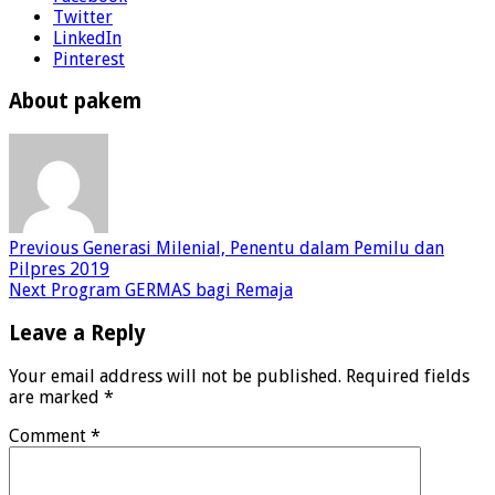
Twitter
LinkedIn
Pinterest
About pakem
Previous
Generasi Milenial, Penentu dalam Pemilu dan
Pilpres 2019
Next
Program GERMAS bagi Remaja
Leave a Reply
Your email address will not be published.
Required fields
are marked
*
Comment
*