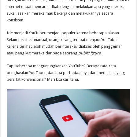
internet dapat mencari nafkah dengan melakukan apa yang mereka
sukai, asalkan mereka mau bekerja dan melakukannya secara
konsisten.
Ide menjadi YouTuber menjadi populer karena beberapa alasan.
Selain fasilitas finansial, orang-orang terlibat menjadi YouTuber
karena terlihat lebih mudah berinteraksi/ diakses oleh penggemar
atau pengikut mereka daripada seorang
public figure
.
Tapi seberapa menguntungkankah YouTube? Berapa rata-rata
penghasilan YouTuber, dan apa perbedaannya dari media lain yang
bersifat konvensional? Mari kita cari tahu.