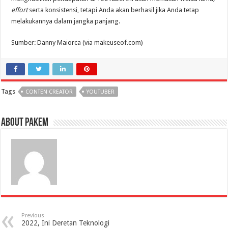
effort
serta konsistensi, tetapi Anda akan berhasil jika Anda tetap
melakukannya dalam jangka panjang.
Sumber: Danny Maiorca (via makeuseof.com)
Tags
CONTEN CREATOR
YOUTUBER
About pakem
Previous
2022, Ini Deretan Teknologi