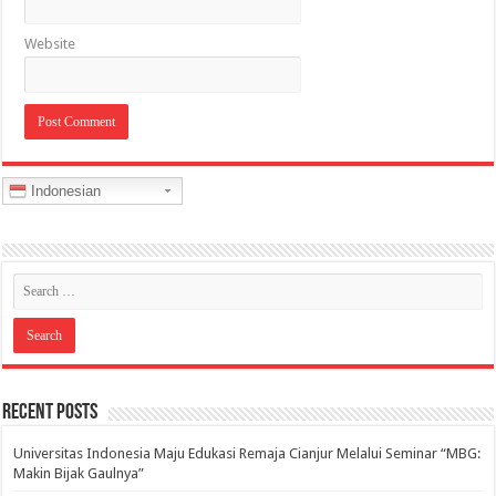
Website
Indonesian
Recent Posts
Universitas Indonesia Maju Edukasi Remaja Cianjur Melalui Seminar “MBG:
Makin Bijak Gaulnya”