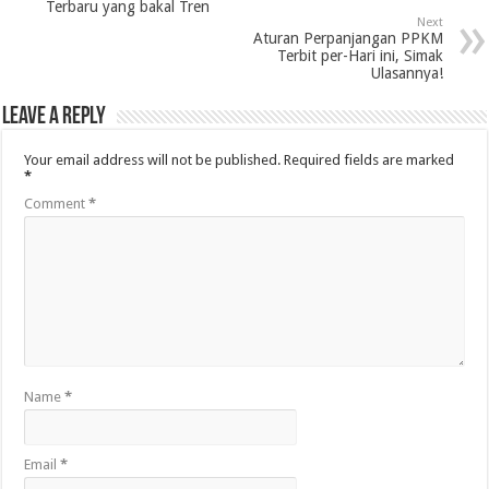
Terbaru yang bakal Tren
Next
Aturan Perpanjangan PPKM
Terbit per-Hari ini, Simak
Ulasannya!
Leave a Reply
Your email address will not be published.
Required fields are marked
*
Comment
*
Name
*
Email
*