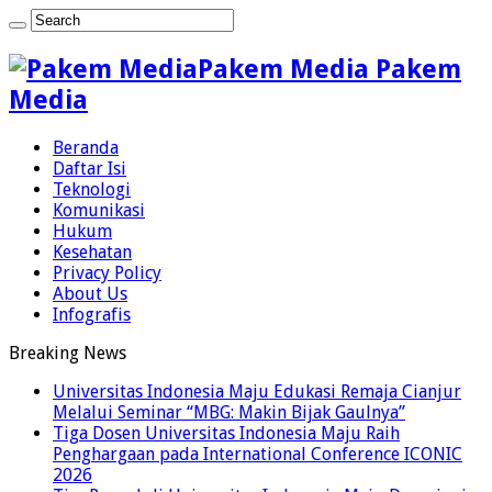
Pakem Media Pakem
Media
Beranda
Daftar Isi
Teknologi
Komunikasi
Hukum
Kesehatan
Privacy Policy
About Us
Infografis
Breaking News
Universitas Indonesia Maju Edukasi Remaja Cianjur
Melalui Seminar “MBG: Makin Bijak Gaulnya”
Tiga Dosen Universitas Indonesia Maju Raih
Penghargaan pada International Conference ICONIC
2026