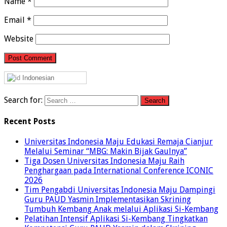
Name
*
Email
*
Website
Indonesian
Search for:
Recent Posts
Universitas Indonesia Maju Edukasi Remaja Cianjur
Melalui Seminar “MBG: Makin Bijak Gaulnya”
Tiga Dosen Universitas Indonesia Maju Raih
Penghargaan pada International Conference ICONIC
2026
Tim Pengabdi Universitas Indonesia Maju Dampingi
Guru PAUD Yasmin Implementasikan Skrining
Tumbuh Kembang Anak melalui Aplikasi Si-Kembang
Pelatihan Intensif Aplikasi Si-Kembang Tingkatkan