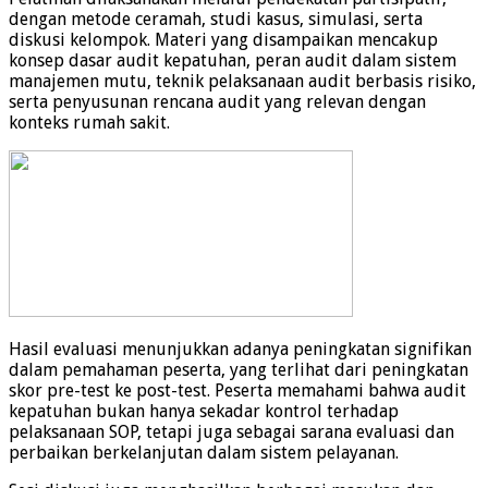
dengan metode ceramah, studi kasus, simulasi, serta
diskusi kelompok. Materi yang disampaikan mencakup
konsep dasar audit kepatuhan, peran audit dalam sistem
manajemen mutu, teknik pelaksanaan audit berbasis risiko,
serta penyusunan rencana audit yang relevan dengan
konteks rumah sakit.
Hasil evaluasi menunjukkan adanya peningkatan signifikan
dalam pemahaman peserta, yang terlihat dari peningkatan
skor pre-test ke post-test. Peserta memahami bahwa audit
kepatuhan bukan hanya sekadar kontrol terhadap
pelaksanaan SOP, tetapi juga sebagai sarana evaluasi dan
perbaikan berkelanjutan dalam sistem pelayanan.