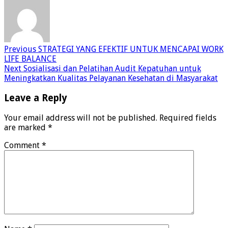
Previous
STRATEGI YANG EFEKTIF UNTUK MENCAPAI WORK
LIFE BALANCE
Next
Sosialisasi dan Pelatihan Audit Kepatuhan untuk
Meningkatkan Kualitas Pelayanan Kesehatan di Masyarakat
Leave a Reply
Your email address will not be published.
Required fields
are marked
*
Comment
*