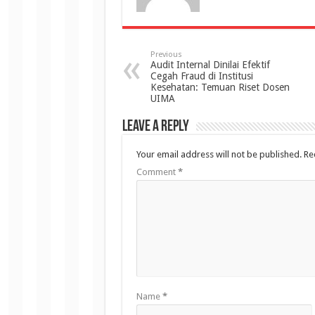
Previous
Audit Internal Dinilai Efektif
Cegah Fraud di Institusi
Kesehatan: Temuan Riset Dosen
UIMA
Leave a Reply
Your email address will not be published.
Re
Comment
*
Name
*