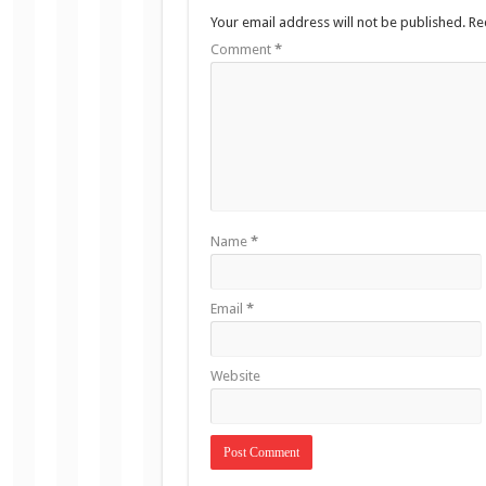
Your email address will not be published.
Re
Comment
*
Name
*
Email
*
Website