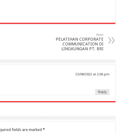
Next
PELATIHAN CORPORATE
COMMUNICATION DI
LINGKUNGAN PT. BRI
25/08/2022 at 2:06 pm
Reply
quired fields are marked
*