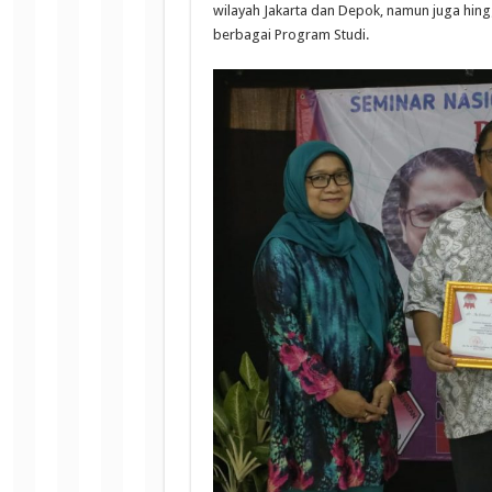
wilayah Jakarta dan Depok, namun juga hing
berbagai Program Studi.