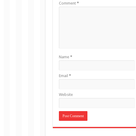
Comment
*
Name
*
Email
*
Website