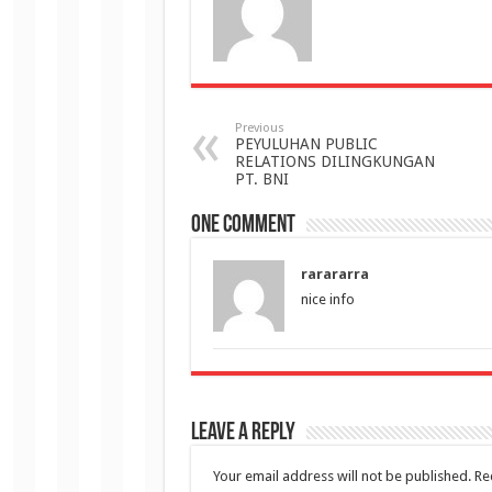
Previous
PEYULUHAN PUBLIC
RELATIONS DILINGKUNGAN
PT. BNI
One comment
rarararra
nice info
Leave a Reply
Your email address will not be published.
Re