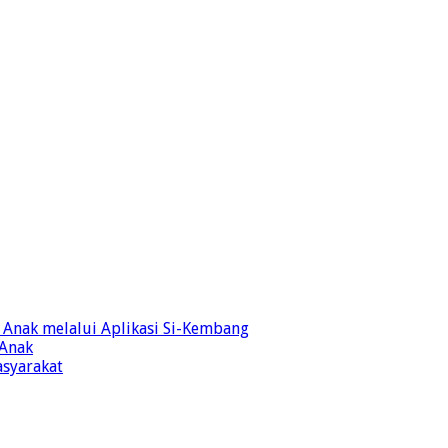
Anak melalui Aplikasi Si-Kembang
 Anak
syarakat