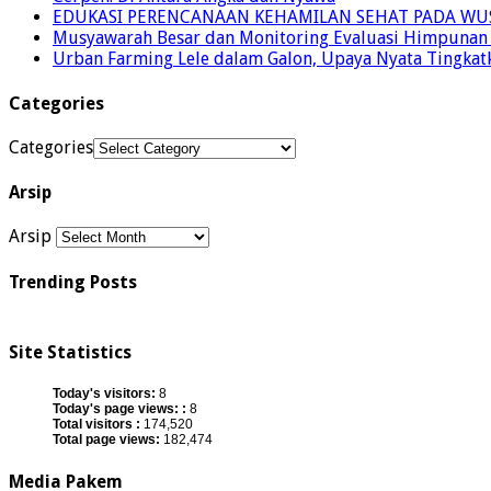
EDUKASI PERENCANAAN KEHAMILAN SEHAT PADA WU
Musyawarah Besar dan Monitoring Evaluasi Himpunan
Urban Farming Lele dalam Galon, Upaya Nyata Tingkatk
Categories
Categories
Arsip
Arsip
Trending Posts
Site Statistics
Today's visitors:
8
Today's page views: :
8
Total visitors :
174,520
Total page views:
182,474
Media Pakem