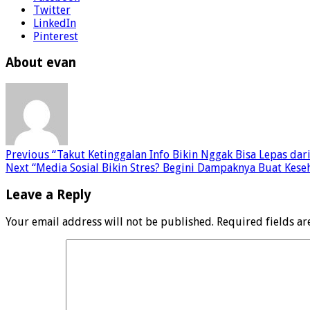
Twitter
LinkedIn
Pinterest
About evan
Previous
“Takut Ketinggalan Info Bikin Nggak Bisa Lepas dari 
Next
“Media Sosial Bikin Stres? Begini Dampaknya Buat Keseh
Leave a Reply
Your email address will not be published.
Required fields a