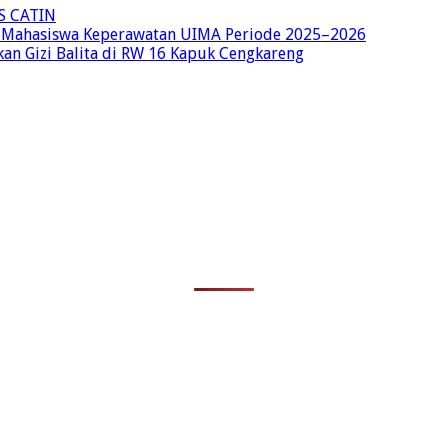
S CATIN
 Mahasiswa Keperawatan UIMA Periode 2025–2026
an Gizi Balita di RW 16 Kapuk Cengkareng