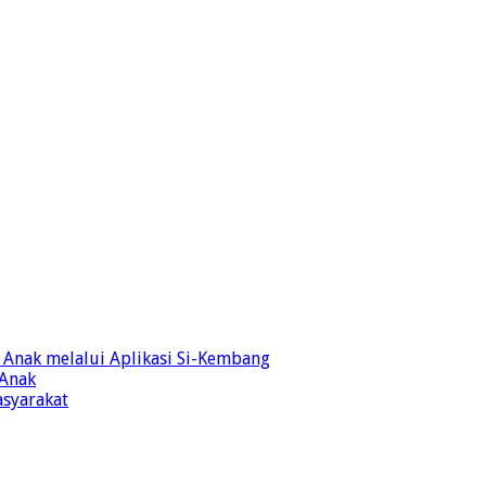
Anak melalui Aplikasi Si-Kembang
 Anak
syarakat