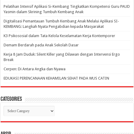
Pelatihan Intensif Aplikasi Si-Kembang Tingkatkan Kompetensi Guru PAUD
Yasmin dalam Skrining Tumbuh Kembang Anak
Digitalisasi Pemantauan Tumbuh Kembang Anak Melalui Aplikasi SI-
KEMBANG: Langkah Nyata Pengabdian kepada Masyarakat
K3 Psikososial dalam Tata Kelola Keselamatan Kerja Kontemporer
Demam Berdarah pada Anak Sekolah Dasar
Kerja 8 Jam Duduk: Silent Killer yang Dilawan dengan Intervensi Ergo
Break
Cerpen: Di Antara Angka dan Nyawa
EDUKASI PERENCANAAN KEHAMILAN SEHAT PADA WUS CATIN
Categories
Categories