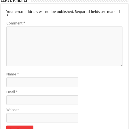
Leave a Reply
Your email address will not be published.
Required fields are marked
*
Comment
*
Name
*
Email
*
Website