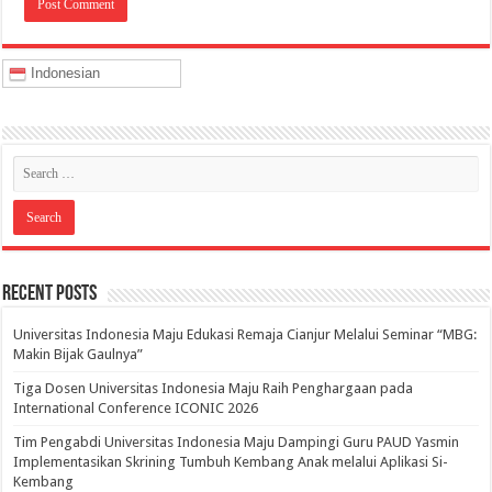
Indonesian
Recent Posts
Universitas Indonesia Maju Edukasi Remaja Cianjur Melalui Seminar “MBG:
Makin Bijak Gaulnya”
Tiga Dosen Universitas Indonesia Maju Raih Penghargaan pada
International Conference ICONIC 2026
Tim Pengabdi Universitas Indonesia Maju Dampingi Guru PAUD Yasmin
Implementasikan Skrining Tumbuh Kembang Anak melalui Aplikasi Si-
Kembang