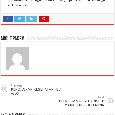
dan lingkungan.
About pakem
Previous
PENDIDIKAN KESEHATAN HIV
AIDS
Next
PELATIHAN RELATIONSHIP
MARKETING DI FEMINA