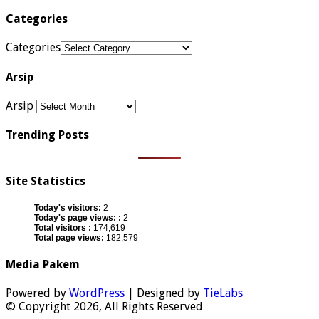
Categories
Categories
Arsip
Arsip
Trending Posts
Site Statistics
Today's visitors:
2
Today's page views: :
2
Total visitors :
174,619
Total page views:
182,579
Media Pakem
Powered by
WordPress
| Designed by
TieLabs
© Copyright 2026, All Rights Reserved