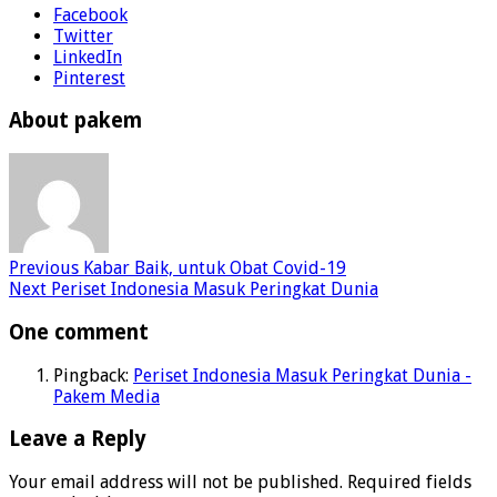
Facebook
Twitter
LinkedIn
Pinterest
About pakem
Previous
Kabar Baik, untuk Obat Covid-19
Next
Periset Indonesia Masuk Peringkat Dunia
One comment
Pingback:
Periset Indonesia Masuk Peringkat Dunia -
Pakem Media
Leave a Reply
Your email address will not be published.
Required fields